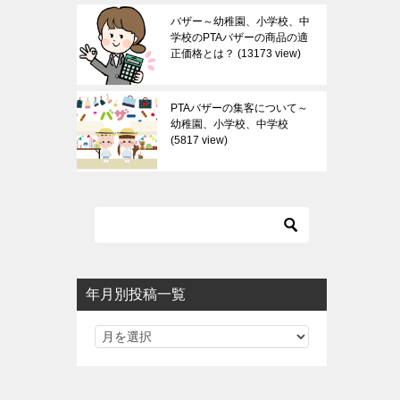
バザー～幼稚園、小学校、中
学校のPTAバザーの商品の適
正価格とは？
13173 view
PTAバザーの集客について～
幼稚園、小学校、中学校
5817 view
年月別投稿一覧