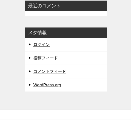
最近のコメント
メタ情報
ログイン
投稿フィード
コメントフィード
WordPress.org