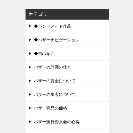
カテゴリー
◆ハンドメイド作品
◆バザーナビゲーション
◆自己紹介
バザーの計画の仕方
バザーの資金について
バザーの集客について
バザー商品の価格
バザー実行委員会の心得