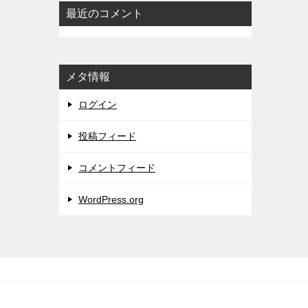
最近のコメント
メタ情報
ログイン
投稿フィード
コメントフィード
WordPress.org