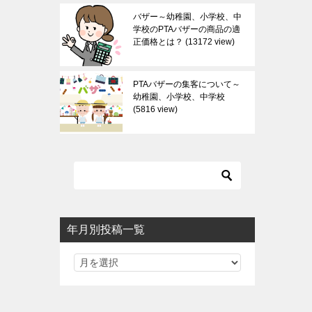
バザー～幼稚園、小学校、中
学校のPTAバザーの商品の適
正価格とは？
13172 view
PTAバザーの集客について～
幼稚園、小学校、中学校
5816 view
年月別投稿一覧