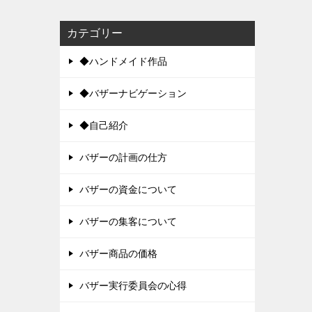
カテゴリー
◆ハンドメイド作品
◆バザーナビゲーション
◆自己紹介
バザーの計画の仕方
バザーの資金について
バザーの集客について
バザー商品の価格
バザー実行委員会の心得