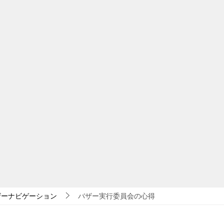
ザーナビゲーション
バザー実行委員会の心得