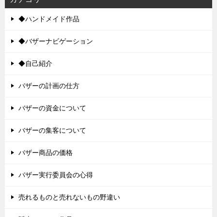
◆ハンドメイド作品
◆バザーナビゲーション
◆自己紹介
バザーの計画の仕方
バザーの資金について
バザーの集客について
バザー商品の価格
バザー実行委員会の心得
売れるものと売れないもの野違い