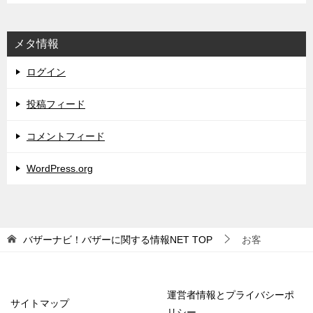
メタ情報
ログイン
投稿フィード
コメントフィード
WordPress.org
バザーナビ！バザーに関する情報NET
TOP
お客
運営者情報とプライバシーポ
サイトマップ
リシー