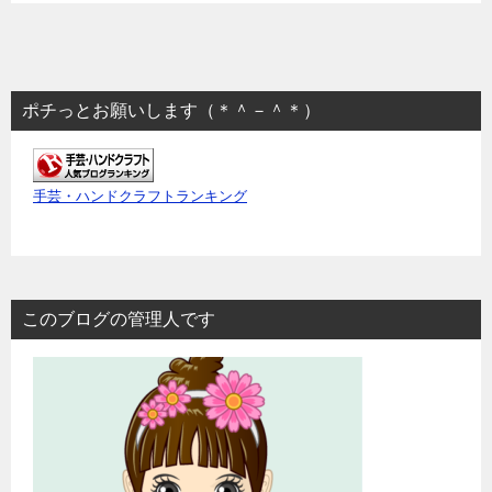
ポチっとお願いします（＊＾－＾＊）
手芸・ハンドクラフトランキング
このブログの管理人です