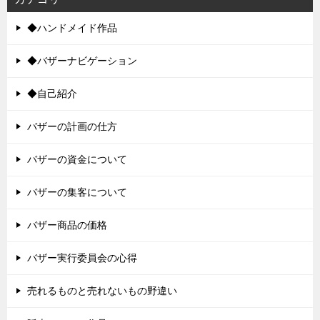
◆ハンドメイド作品
◆バザーナビゲーション
◆自己紹介
バザーの計画の仕方
バザーの資金について
バザーの集客について
バザー商品の価格
バザー実行委員会の心得
売れるものと売れないもの野違い