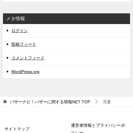
メタ情報
ログイン
投稿フィード
コメントフィード
WordPress.org
バザーナビ！バザーに関する情報NET
TOP
児童
運営者情報とプライバシーポ
サイトマップ
リシー