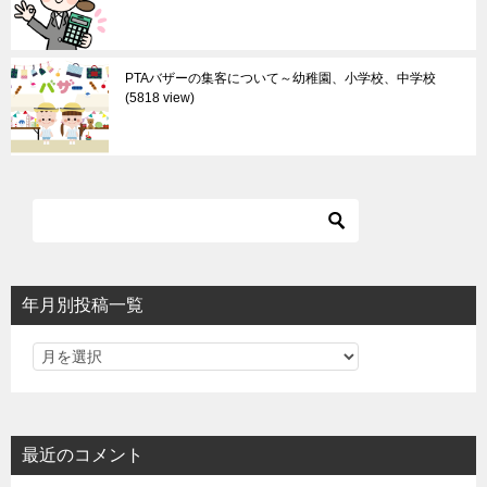
PTAバザーの集客について～幼稚園、小学校、中学校
5818 view
年月別投稿一覧
最近のコメント