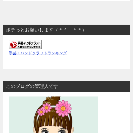
ポチっとお願いします（＊＾－＾＊）
手芸・ハンドクラフトランキング
このブログの管理人です