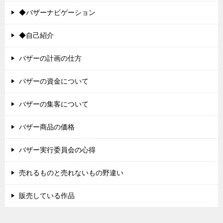
◆バザーナビゲーション
◆自己紹介
バザーの計画の仕方
バザーの資金について
バザーの集客について
バザー商品の価格
バザー実行委員会の心得
売れるものと売れないもの野違い
販売している作品