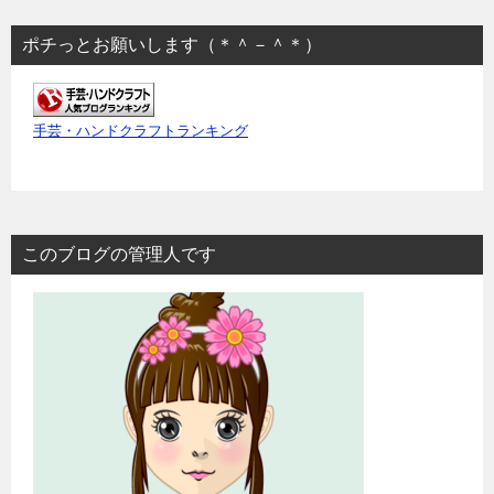
ポチっとお願いします（＊＾－＾＊）
手芸・ハンドクラフトランキング
このブログの管理人です