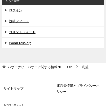
メタ情報
ログイン
投稿フィード
コメントフィード
WordPress.org
バザーナビ！バザーに関する情報NET
TOP
利益
運営者情報とプライバシーポ
サイトマップ
リシー
お問い合わせ